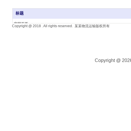
标题
官网首页
Copyright @ 2018 . All rights reserved. 某某物流运输版权所有
客户服务
产品销售
关于我们
热门问答
Copyright @ 20