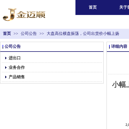
首页
关于
首页
>>
公司公告
>>
大盘高位横盘振荡，公司出货价小幅上扬
公司公告
详细内容
进出口
业务合作
产品销售
小幅